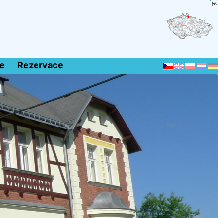
e
Rezervace